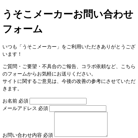
うそこメーカーお問い合わせ
フォーム
いつも「うそこメーカー」をご利用いただきありがとうござ
います！
ご質問・ご要望・不具合のご報告、コラボ依頼など、こちら
のフォームからお気軽にお送りください。
サイトに関するご意見は、今後の改善の参考にさせていただ
きます。
お名前
必須
メールアドレス
必須
お問い合わせ内容
必須