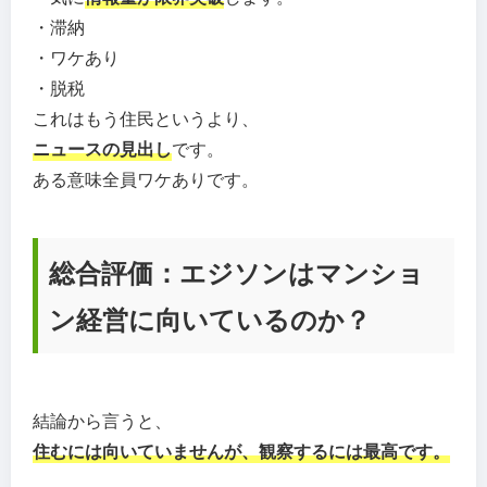
・滞納
・ワケあり
・脱税
これはもう住民というより、
ニュースの見出し
です。
ある意味全員ワケありです。
総合評価：エジソンはマンショ
ン経営に向いているのか？
結論から言うと、
住むには向いていませんが、観察するには最高です。