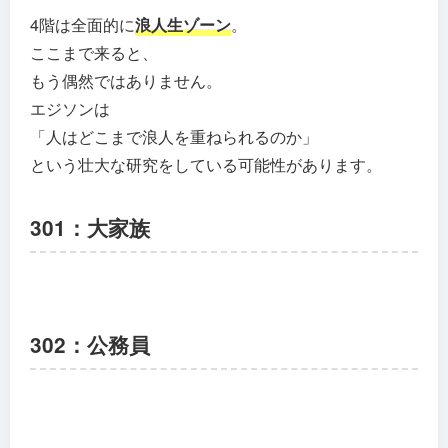
4階は全面的に
浪人生ゾーン
。
ここまで来ると、
もう偶然ではありません。
エジソンは
「人はどこまで浪人を重ねられるのか」
という壮大な研究をしている可能性があります。
301：大家族
302：公務員