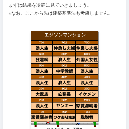
まずは結果を冷静に見ていきましょう。
※なお、ここから先は建築基準法も考慮しません。