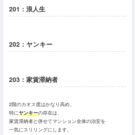
201：浪人生
202：ヤンキー
203：家賃滞納者
2階のカオス度はかなり高め。
特に
ヤンキー
の存在は、
家賃滞納者と併せてマンション全体の治安を
一気にスリリングにします。