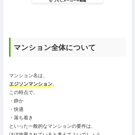
マンション全体について
マンション名は、
エジソンマンション
。
この時点で、
・静か
・快適
・落ち着き
といった一般的なマンションの要件は、
ほぼ放棄されていると考えてよいでしょう。