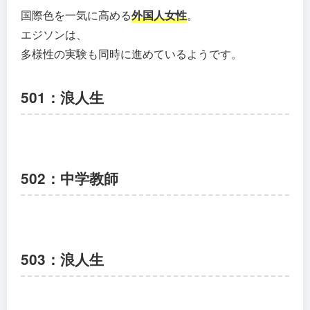
国際色を一気に高める
外国人女性
。
エジソンは、
多様性の実験も同時に進めているようです。
501：浪人生
502：中学教師
503：浪人生