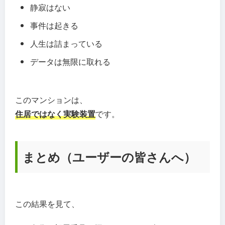
静寂はない
事件は起きる
人生は詰まっている
データは無限に取れる
このマンションは、
住居ではなく実験装置
です。
まとめ（ユーザーの皆さんへ）
この結果を見て、