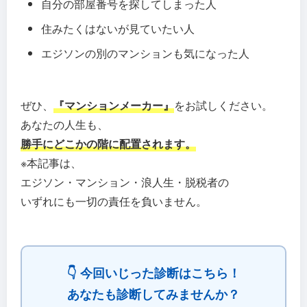
自分の部屋番号を探してしまった人
住みたくはないが見ていたい人
エジソンの別のマンションも気になった人
ぜひ、
『マンションメーカー』
をお試しください。
あなたの人生も、
勝手にどこかの階に配置されます。
※本記事は、
エジソン・マンション・浪人生・脱税者の
いずれにも一切の責任を負いません。
👇 今回いじった診断はこちら！
あなたも診断してみませんか？