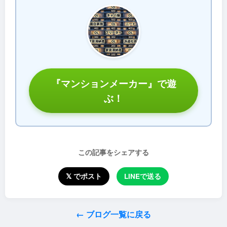
『マンションメーカー』で遊
ぶ！
この記事をシェアする
𝕏 でポスト
LINEで送る
← ブログ一覧に戻る