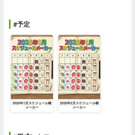
#予定
2026年1月スケジュール帳
2026年2月スケジュール帳
メーカー
メーカー