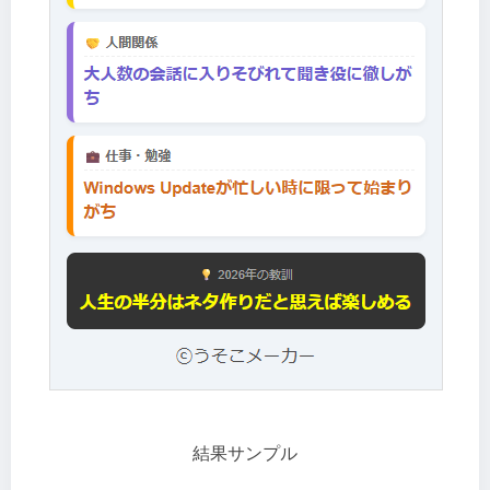
結果サンプル