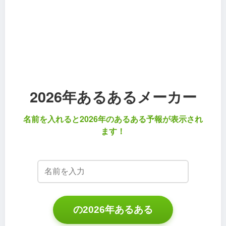
2026年あるあるメーカー
名前を入れると2026年のあるある予報が表示され
ます！
の2026年あるある