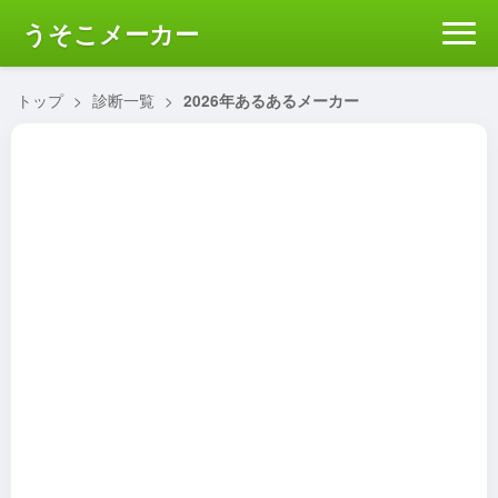
うそこメーカー
トップ
>
診断一覧
>
2026年あるあるメーカー