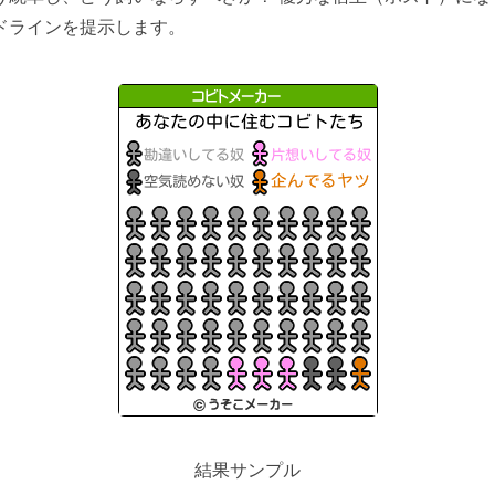
ドラインを提示します。
結果サンプル