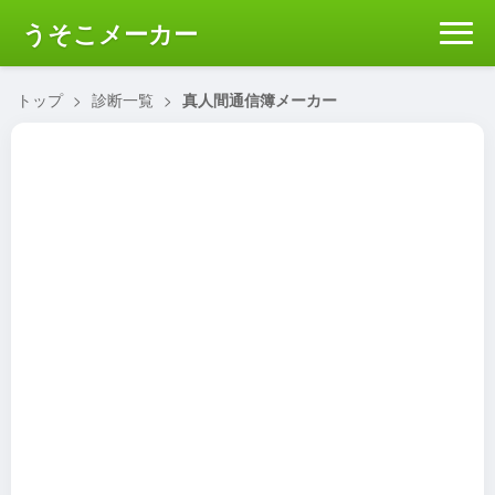
うそこメーカー
トップ
>
診断一覧
>
真人間通信簿メーカー