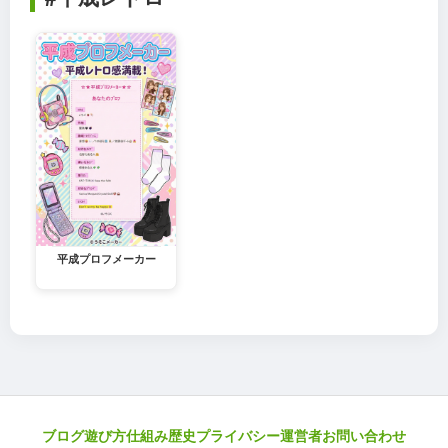
平成プロフメーカー
ブログ
遊び方
仕組み
歴史
プライバシー
運営者
お問い合わせ