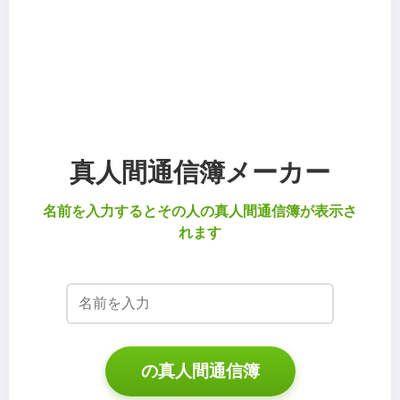
真人間通信簿メーカー
名前を入力するとその人の真人間通信簿が表示さ
れます
の真人間通信簿