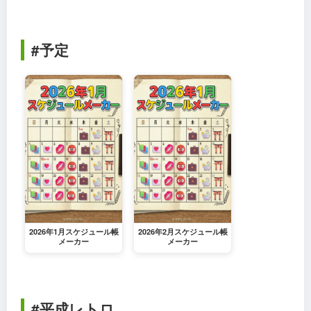
#予定
2026年1月スケジュール帳
2026年2月スケジュール帳
メーカー
メーカー
#平成レトロ