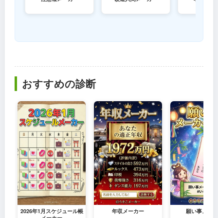
おすすめの診断
2026年1月スケジュール帳
年収メーカー
願い事メーカ
メーカー