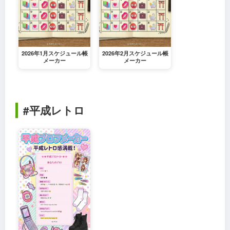
2026年1月スケジュール帳
2026年2月スケジュール帳
メーカー
メーカー
#平成レトロ