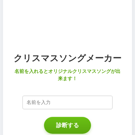
クリスマスソングメーカー
名前を入れるとオリジナルクリスマスソングが出
来ます！
診断する