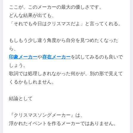
ここが、このメーカーの最大の優しさです。
どんな結果が出ても、
「それでも今日はクリスマスだよ」と言ってくれる。
もしもう少し違う角度から自分を見つめたくなった
ら、
印象メーカー
や
存在メーカー
を試してみるのも良いで
しょう。
歌詞では処理しきれなかった何かが、別の形で見えて
くるかもしれません。
結論として
『クリスマスソングメーカー』は、
浮かれたイベントを作るメーカーではありません。