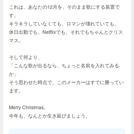
これは、あなたの12月を、そのまま歌にする装置で
す。
キラキラしていなくても、ロマンが壊れていても、
休日出勤でも、Netflixでも、それでもちゃんとクリス
マス。
そして何より、
「こんな歌が出るなら、ちょっと名前を入れてみる
か」
そう思わせた時点で、このメーカーはすでに勝ってい
ます。
Merry Christmas。
今年も、なんとか生き延びましょう。