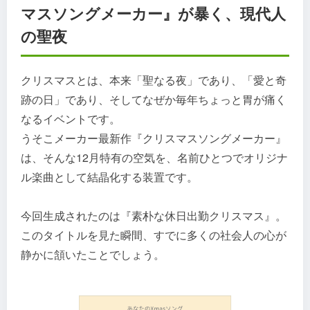
マスソングメーカー』が暴く、現代人
の聖夜
クリスマスとは、本来「聖なる夜」であり、「愛と奇
跡の日」であり、そしてなぜか毎年ちょっと胃が痛く
なるイベントです。
うそこメーカー最新作『クリスマスソングメーカー』
は、そんな12月特有の空気を、名前ひとつでオリジナ
ル楽曲として結晶化する装置です。
今回生成されたのは『素朴な休日出勤クリスマス』。
このタイトルを見た瞬間、すでに多くの社会人の心が
静かに頷いたことでしょう。