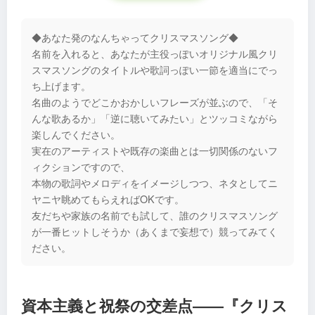
◆あなた発のなんちゃってクリスマスソング◆
名前を入れると、あなたが主役っぽいオリジナル風クリ
スマスソングのタイトルや歌詞っぽい一節を適当にでっ
ち上げます。
名曲のようでどこかおかしいフレーズが並ぶので、「そ
んな歌あるか」「逆に聴いてみたい」とツッコミながら
楽しんでください。
実在のアーティストや既存の楽曲とは一切関係のないフ
ィクションですので、
本物の歌詞やメロディをイメージしつつ、ネタとしてニ
ヤニヤ眺めてもらえればOKです。
友だちや家族の名前でも試して、誰のクリスマスソング
が一番ヒットしそうか（あくまで妄想で）競ってみてく
ださい。
資本主義と祝祭の交差点――『クリス