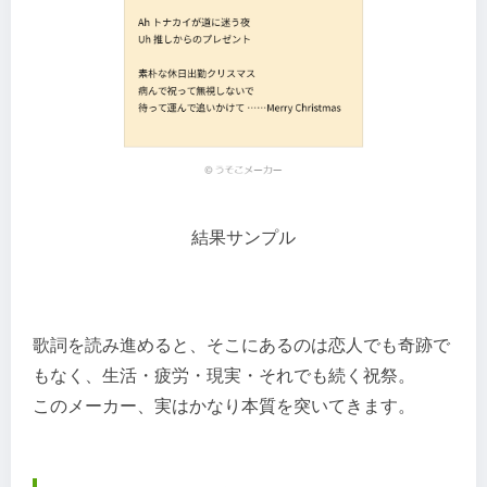
結果サンプル
歌詞を読み進めると、そこにあるのは恋人でも奇跡で
もなく、生活・疲労・現実・それでも続く祝祭。
このメーカー、実はかなり本質を突いてきます。