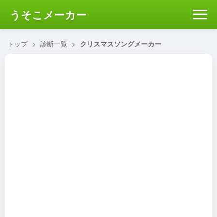
うそこメーカー
トップ
>
診断一覧
>
クリスマスソングメーカー