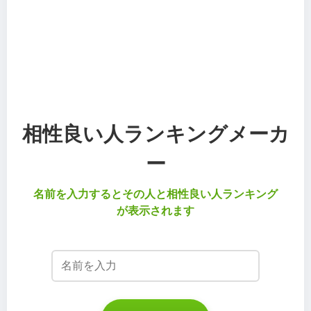
相性良い人ランキングメーカ
ー
名前を入力するとその人と相性良い人ランキング
が表示されます