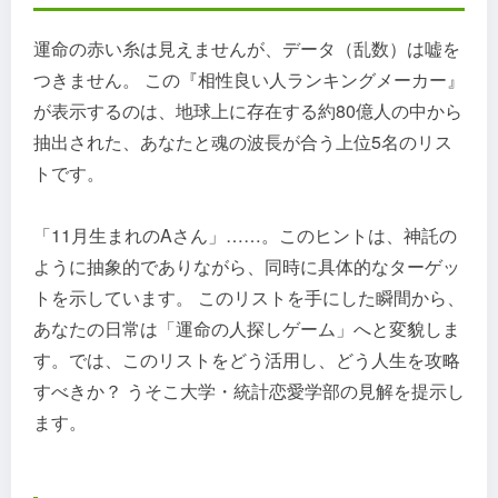
運命の赤い糸は見えませんが、データ（乱数）は嘘を
つきません。 この『相性良い人ランキングメーカー』
が表示するのは、地球上に存在する約80億人の中から
抽出された、あなたと魂の波長が合う上位5名のリス
トです。
「11月生まれのAさん」……。このヒントは、神託の
ように抽象的でありながら、同時に具体的なターゲッ
トを示しています。 このリストを手にした瞬間から、
あなたの日常は「運命の人探しゲーム」へと変貌しま
す。では、このリストをどう活用し、どう人生を攻略
すべきか？ うそこ大学・統計恋愛学部の見解を提示し
ます。