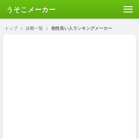
うそこメーカー
トップ
>
診断一覧
>
相性良い人ランキングメーカー