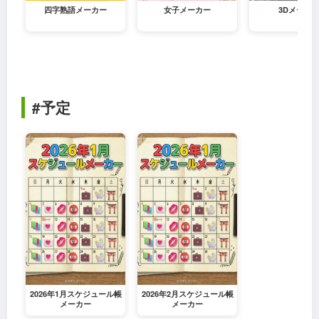
四字熟語メーカー
女子メーカー
3Dメーカ
#予定
2026年1月スケジュール帳
2026年2月スケジュール帳
メーカー
メーカー