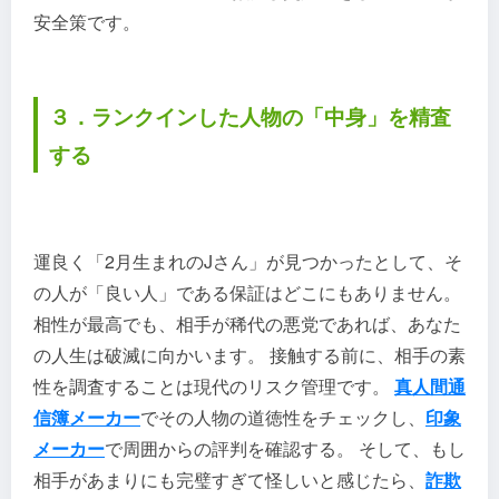
安全策です。
３．ランクインした人物の「中身」を精査
する
運良く「2月生まれのJさん」が見つかったとして、そ
の人が「良い人」である保証はどこにもありません。
相性が最高でも、相手が稀代の悪党であれば、あなた
の人生は破滅に向かいます。 接触する前に、相手の素
性を調査することは現代のリスク管理です。
真人間通
信簿メーカー
でその人物の道徳性をチェックし、
印象
メーカー
で周囲からの評判を確認する。 そして、もし
相手があまりにも完璧すぎて怪しいと感じたら、
詐欺