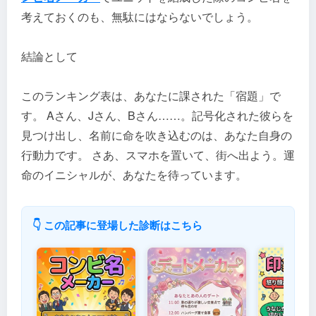
考えておくのも、無駄にはならないでしょう。
結論として
このランキング表は、あなたに課された「宿題」で
す。 Aさん、Jさん、Bさん……。記号化された彼らを
見つけ出し、名前に命を吹き込むのは、あなた自身の
行動力です。 さあ、スマホを置いて、街へ出よう。運
命のイニシャルが、あなたを待っています。
👇 この記事に登場した診断はこちら