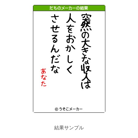
結果サンプル