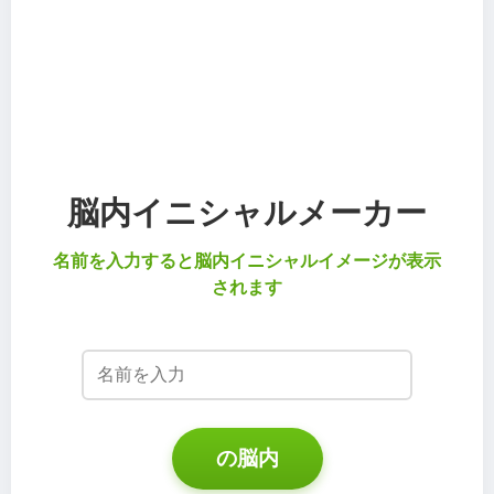
脳内イニシャルメーカー
名前を入力すると脳内イニシャルイメージが表示
されます
の脳内