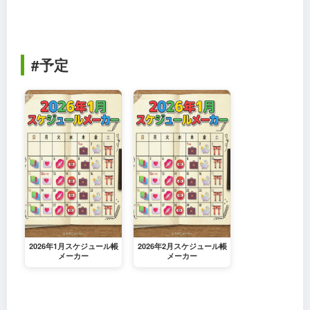
#予定
2026年1月スケジュール帳
2026年2月スケジュール帳
メーカー
メーカー