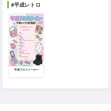
#平成レトロ
平成プロフメーカー