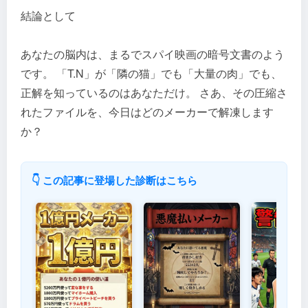
結論として
あなたの脳内は、まるでスパイ映画の暗号文書のよう
です。 「T.N」が「隣の猫」でも「大量の肉」でも、
正解を知っているのはあなただけ。 さあ、その圧縮さ
れたファイルを、今日はどのメーカーで解凍します
か？
👇 この記事に登場した診断はこちら