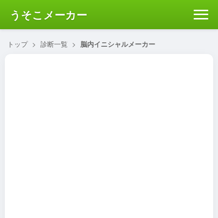
うそこメーカー
トップ
>
診断一覧
>
脳内イニシャルメーカー